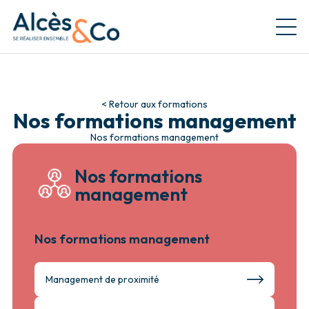
Retour à la page d'accueil
< Retour aux formations
Nos formations management
Nos formations management
Nos formations
management
Nos formations management
Management de proximité