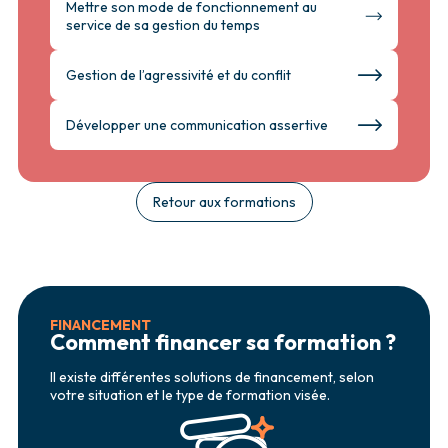
Mettre son mode de fonctionnement au
service de sa gestion du temps
Gestion de l’agressivité et du conflit
Développer une communication assertive
Retour aux formations
FINANCEMENT
Comment financer sa formation ?
Il existe différentes solutions de financement, selon
votre situation et le type de formation visée.