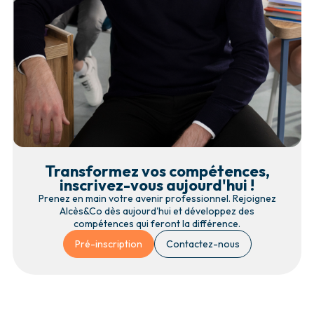
Transformez vos compétences,
inscrivez-vous aujourd'hui !
Prenez en main votre avenir professionnel. Rejoignez
Alcès&Co dès aujourd'hui et développez des
compétences qui feront la différence.
Pré-inscription
Contactez-nous