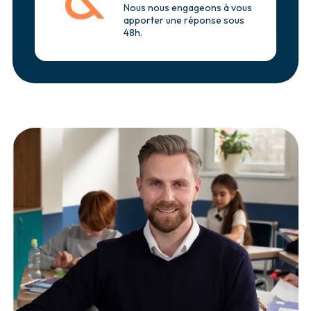
Nous nous engageons à vous
apporter une réponse sous
48h.