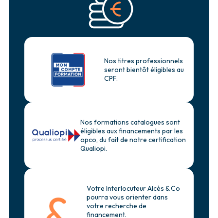
Nos titres professionnels
seront bientôt éligibles au
CPF.
Nos formations catalogues sont
éligibles aux financements par les
opco, du fait de notre certification
Qualiopi.
Votre Interlocuteur Alcès & Co
pourra vous orienter dans
votre recherche de
financement.