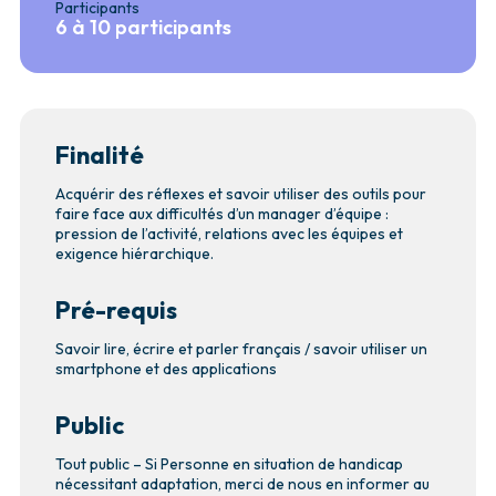
Participants
6 à 10 participants
Finalité
Acquérir des réflexes et savoir utiliser des outils pour
faire face aux difficultés d’un manager d’équipe :
pression de l’activité, relations avec les équipes et
exigence hiérarchique.
Pré-requis
Savoir lire, écrire et parler français / savoir utiliser un
smartphone et des applications
Public
Tout public – Si Personne en situation de handicap
nécessitant adaptation, merci de nous en informer au