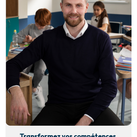
Transformez vos compétences,